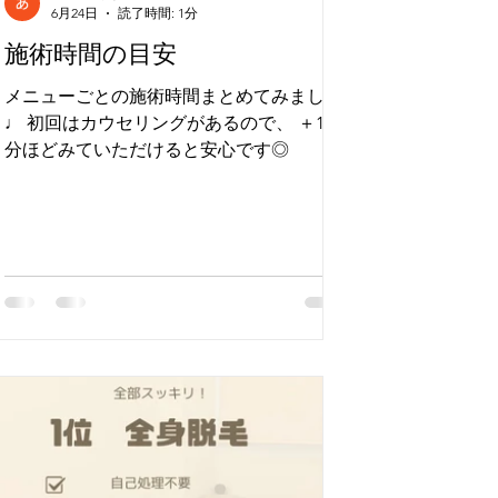
6月24日
読了時間: 1分
施術時間の目安
メニューごとの施術時間まとめてみました
♩ 初回はカウセリングがあるので、 ＋15
分ほどみていただけると安心です◎