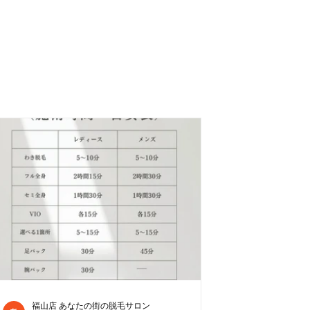
福山店 あなたの街の脱毛サロン