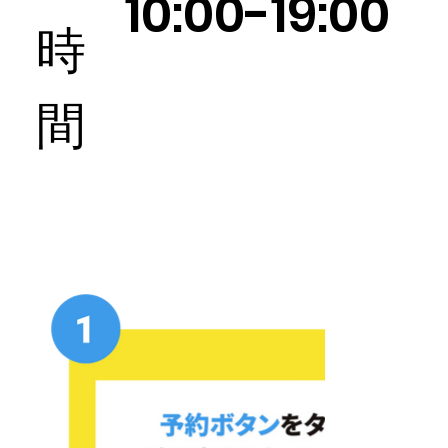
10:00-19:00
時
間