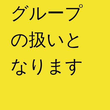
グループ
の扱いと
なります