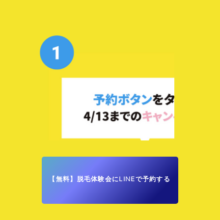
【無料】脱毛体験会にLINEで予約する