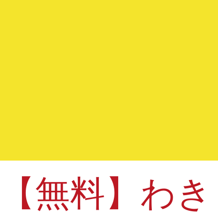
【無料】わき