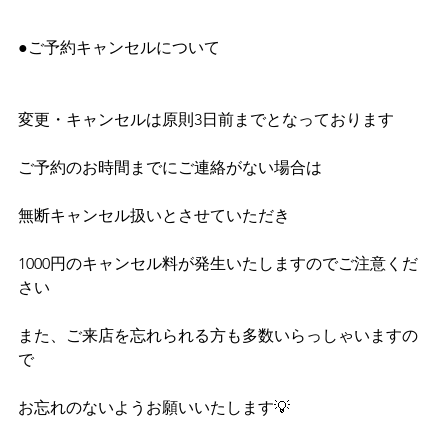
●ご予約キャンセルについて
変更・キャンセルは原則3日前までとなっております
ご予約のお時間までにご連絡がない場合は
無断キャンセル扱いとさせていただき
1000円のキャンセル料が発生いたしますのでご注意くだ
さい
また、ご来店を忘れられる方も多数いらっしゃいますの
で
お忘れのないようお願いいたします💡