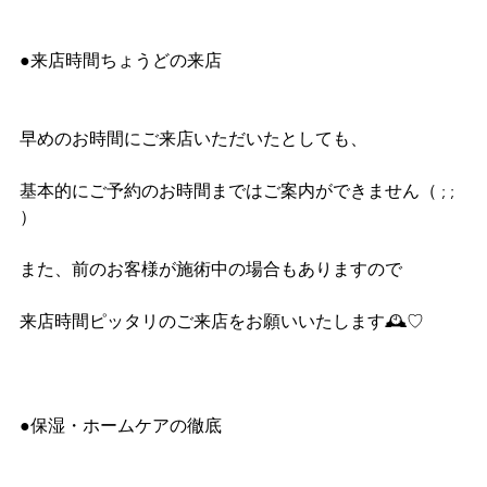
●来店時間ちょうどの来店
早めのお時間にご来店いただいたとしても、
基本的にご予約のお時間まではご案内ができません（ ; ; 
）
また、前のお客様が施術中の場合もありますので
来店時間ピッタリのご来店をお願いいたします🕰♡
●保湿・ホームケアの徹底