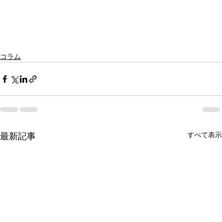
コラム
すべて表示
最新記事