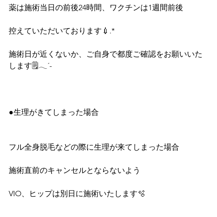
薬は施術当日の前後24時間、ワクチンは1週間前後
控えていただいております💉.*
施術日が近くないか、ご自身で都度ご確認をお願いいた
します🗒𓂃´-
●生理がきてしまった場合
フル全身脱毛などの際に生理が来てしまった場合
施術直前のキャンセルとならないよう
VIO、ヒップは別日に施術いたします🫧