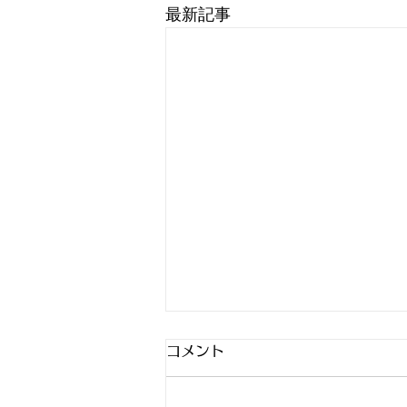
最新記事
コメント