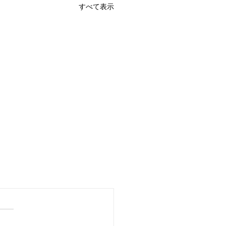
すべて表示