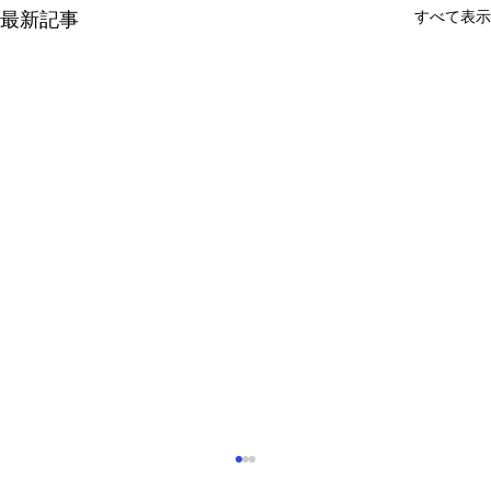
すべて表示
最新記事