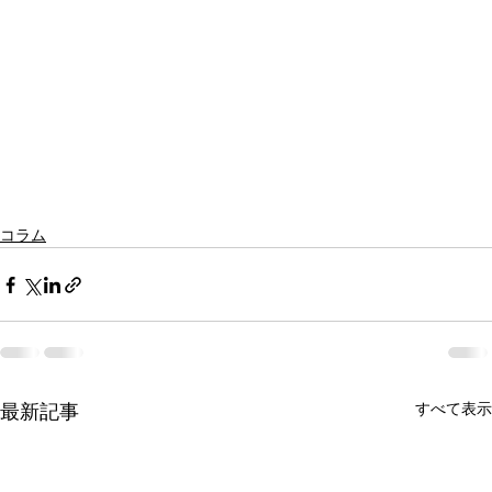
コラム
すべて表示
最新記事