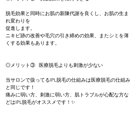
脱毛効果と同時にお肌の新陳代謝を良くし、お肌の生ま
れ変わりを
促進します。
ニキビ跡の改善や毛穴の引き締めの効果、またシミを薄
くする効果もあります。
◎メリット③   医療脱毛よりも刺激が少ない
当サロンで扱ってるIPL脱毛の仕組みは医療脱毛の仕組み
と同じです！
痛みに弱い方、刺激に弱い方、肌トラブルが心配な方な
どはIPL脱毛がオススメです！✨