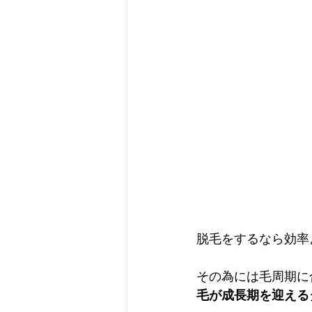
脱毛をするなら効率よ
その為には毛周期に
毛が成長期を迎える