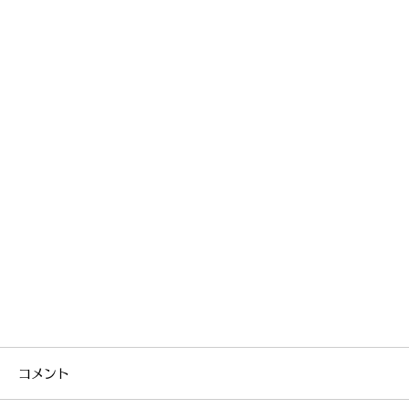
こんにちは！ 高槻富田店です🌷
コメント
こんにちは！ 高槻富田店です🌷 梅雨入りで 曇天☁️が続