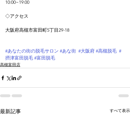
10:00~19:00
◇アクセス
大阪府高槻市富田町5丁目29-18
#あなたの街の脱毛サロン
#あな街
#大阪府
#高槻脱毛
#
摂津富田脱毛
#富田脱毛
高槻富田店
すべて表示
最新記事