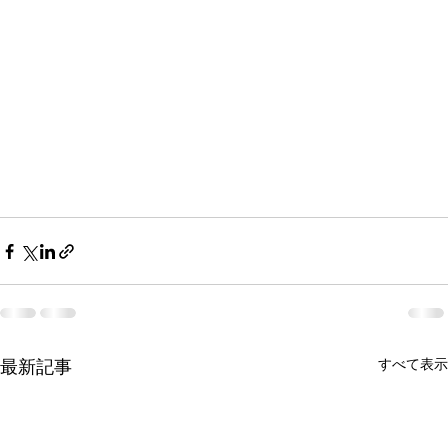
すべて表示
最新記事