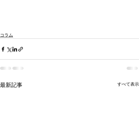
コラム
すべて表示
最新記事